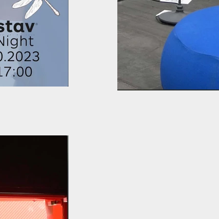
Gustav - Ohne Wen