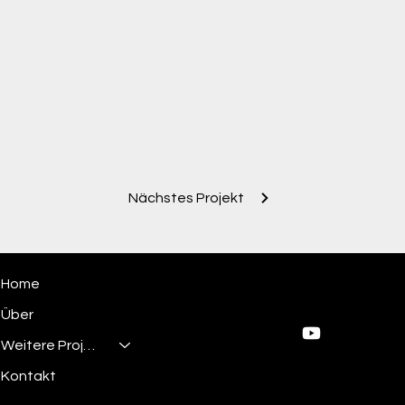
Nächstes Projekt
Home
Über
Weitere Projekte
Kontakt